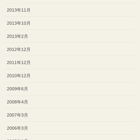
2013年11月
2013年10月
2013年2月
2012年12月
2011年12月
2010年12月
2009年6月
2008年4月
2007年3月
2006年3月