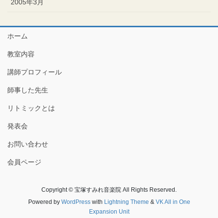
2005年3月
ホーム
教室内容
講師プロフィール
師事した先生
リトミックとは
発表会
お問い合わせ
会員ページ
Copyright © 宝塚すみれ音楽院 All Rights Reserved.
Powered by
WordPress
with
Lightning Theme
&
VK All in One
Expansion Unit