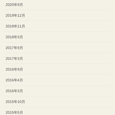
2020年9月
2019年12月
2018年11月
2018年3月
2017年9月
2017年3月
2016年9月
2016年4月
2016年3月
2015年10月
2015年5月