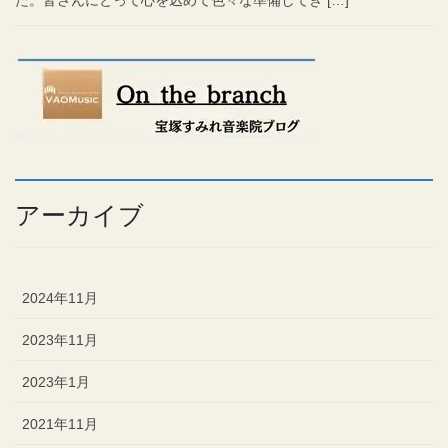
た。皆さんにとって心を込めて色々な準備してき […]
アーカイブ
2024年11月
2023年11月
2023年1月
2021年11月