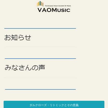
ダルクローズ・リトミックとその意義