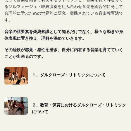
るソルフェージュ・即興演奏を組み合わせ音楽を総合的にそして
合理的に学ぶための世界的に研究・実践されている音楽教育法で
す。
音楽の諸要素を楽典知識として知るだけでなく、様々な動きや身
体表現に置き換え、理解を深めていきます。
その経験が感覚・感性を磨き、自分に内在する音楽を育てていく
ことが出来るのです。
１、ダルクローズ・リトミックについて
２、教育・保育におけるダルクローズ・リトミック
について