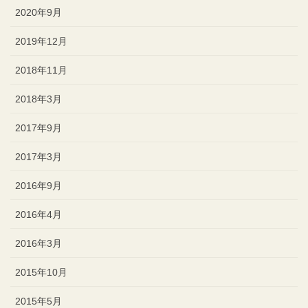
2020年9月
2019年12月
2018年11月
2018年3月
2017年9月
2017年3月
2016年9月
2016年4月
2016年3月
2015年10月
2015年5月