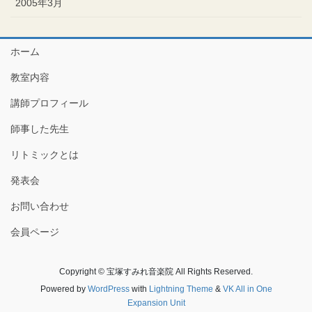
2005年3月
ホーム
教室内容
講師プロフィール
師事した先生
リトミックとは
発表会
お問い合わせ
会員ページ
Copyright © 宝塚すみれ音楽院 All Rights Reserved.
Powered by
WordPress
with
Lightning Theme
&
VK All in One
Expansion Unit