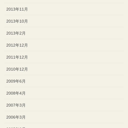
2013年11月
2013年10月
2013年2月
2012年12月
2011年12月
2010年12月
2009年6月
2008年4月
2007年3月
2006年3月