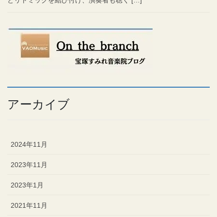
とリトミックを結び付け、演奏者も聴く […]
アーカイブ
2024年11月
2023年11月
2023年1月
2021年11月