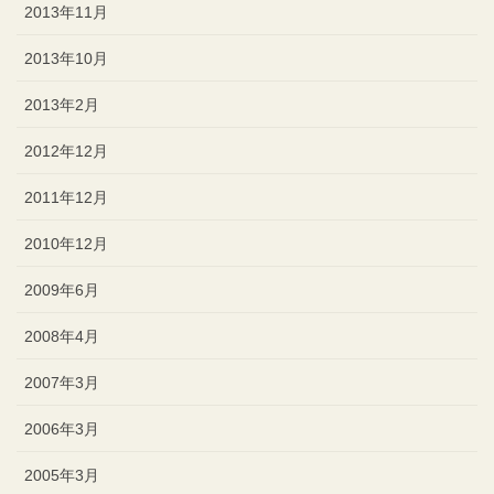
2013年11月
2013年10月
2013年2月
2012年12月
2011年12月
2010年12月
2009年6月
2008年4月
2007年3月
2006年3月
2005年3月