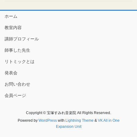
ホーム
教室内容
講師プロフィール
師事した先生
リトミックとは
発表会
お問い合わせ
会員ページ
Copyright © 宝塚すみれ音楽院 All Rights Reserved.
Powered by
WordPress
with
Lightning Theme
&
VK All in One
Expansion Unit