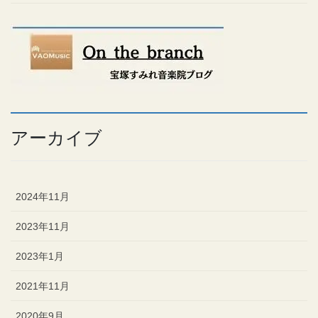
アーカイブ
2024年11月
2023年11月
2023年1月
2021年11月
2020年9月