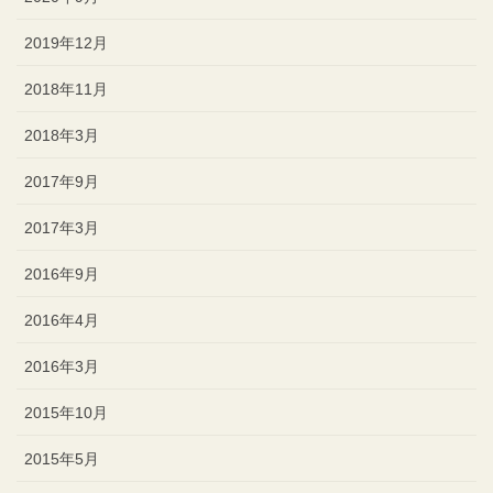
2019年12月
2018年11月
2018年3月
2017年9月
2017年3月
2016年9月
2016年4月
2016年3月
2015年10月
2015年5月