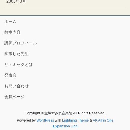
2005年3月
ホーム
教室内容
講師プロフィール
師事した先生
リトミックとは
発表会
お問い合わせ
会員ページ
Copyright © 宝塚すみれ音楽院 All Rights Reserved.
Powered by
WordPress
with
Lightning Theme
&
VK All in One
Expansion Unit