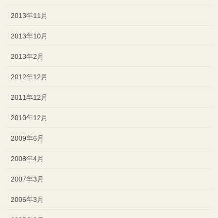
2013年11月
2013年10月
2013年2月
2012年12月
2011年12月
2010年12月
2009年6月
2008年4月
2007年3月
2006年3月