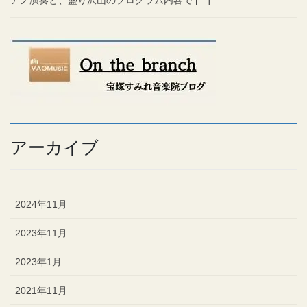
アノ演奏と、盛り沢山のプログラム内容で […]
アーカイブ
2024年11月
2023年11月
2023年1月
2021年11月