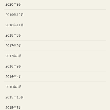
2020年9月
2019年12月
2018年11月
2018年3月
2017年9月
2017年3月
2016年9月
2016年4月
2016年3月
2015年10月
2015年5月