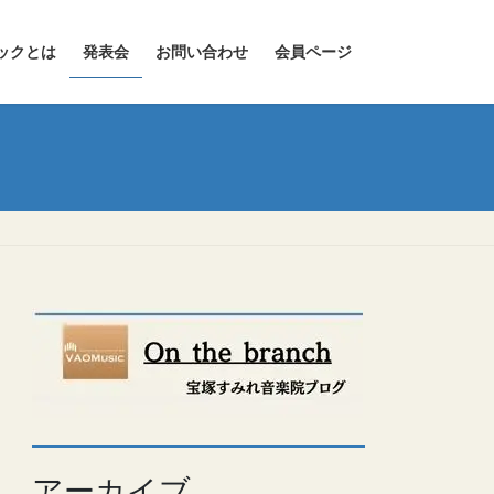
ックとは
発表会
お問い合わせ
会員ページ
アーカイブ