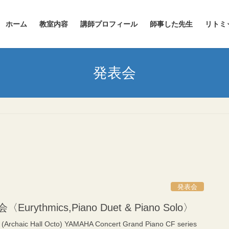
ホーム
教室内容
講師プロフィール
師事した先生
リトミ
発表会
発表会
urythmics,Piano Duet & Piano Solo〉
 (Archaic Hall Octo) YAMAHA Concert Grand Piano CF series