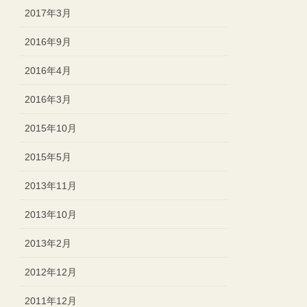
2017年3月
2016年9月
2016年4月
2016年3月
2015年10月
2015年5月
2013年11月
2013年10月
2013年2月
2012年12月
2011年12月