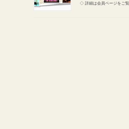
◇ 詳細は会員ページをご覧く