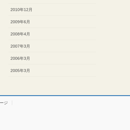
2010年12月
2009年6月
2008年4月
2007年3月
2006年3月
2005年3月
ージ