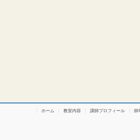
ホーム
教室内容
講師プロフィール
師