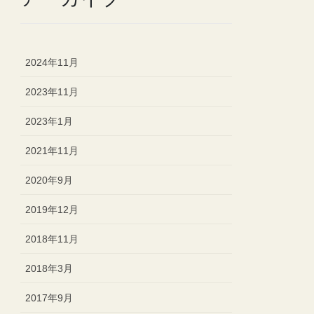
2024年11月
2023年11月
2023年1月
2021年11月
2020年9月
2019年12月
2018年11月
2018年3月
2017年9月